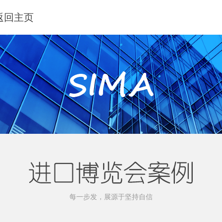
 返回主页
每一步发，展源于坚持自信