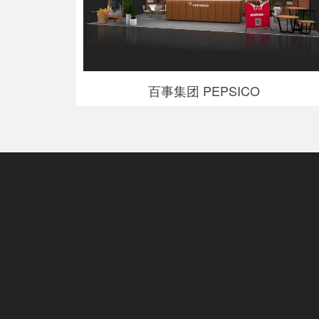
百事集团 PEPSICO