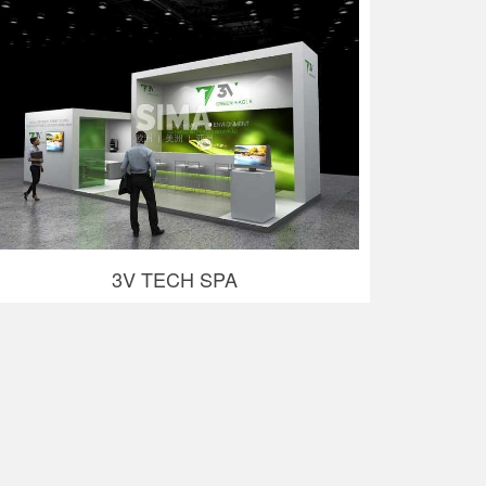
3V TECH SPA