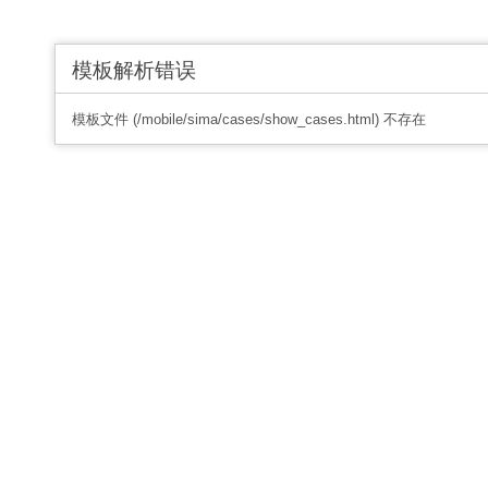
模板解析错误
模板文件 (/mobile/sima/cases/show_cases.html) 不存在