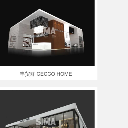
丰贸群 CECCO HOME