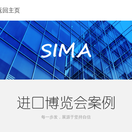
 返回主页
每一步发，展源于坚持自信