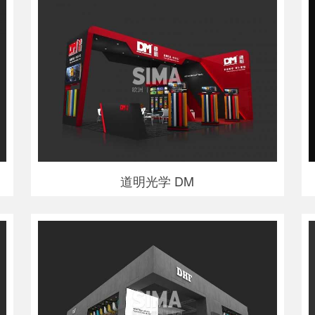
道明光学 DM