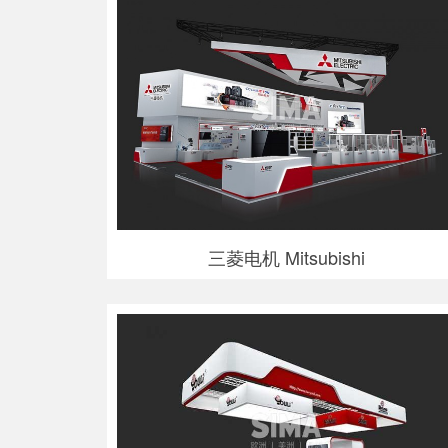
三菱电机 Mitsubishi